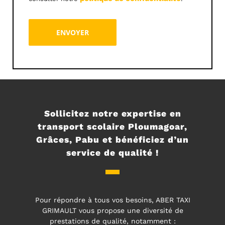
Alternative:
Sollicitez notre expertise en
transport scolaire Ploumagoar,
Grâces, Pabu et bénéficiez d’un
service de qualité !
Pour répondre à tous vos besoins, ABER TAXI
GRIMAULT vous propose une diversité de
prestations de qualité, notamment :