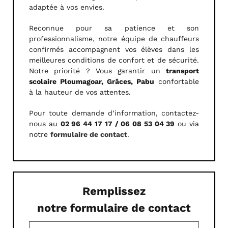
adaptée à vos envies.
Reconnue pour sa patience et son
professionnalisme, notre équipe de chauffeurs
confirmés accompagnent vos élèves dans les
meilleures conditions de confort et de sécurité.
Notre priorité ? Vous garantir un
transport
scolaire Ploumagoar, Grâces, Pabu
confortable
à la hauteur de vos attentes.
Pour toute demande d’information, contactez-
nous au
02 96 44 17 17 / 06 08 53 04 39
ou via
notre
formulaire de contact
.
Remplissez
notre formulaire de contact