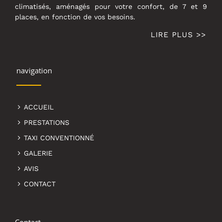
climatisés, aménagés pour votre confort, de 7 et 9
places, en fonction de vos besoins.
LIRE PLUS >>
navigation
ACCUEIL
PRESTATIONS
TAXI CONVENTIONNÉ
GALERIE
AVIS
CONTACT
Contact