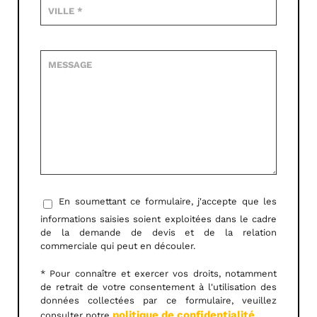
En soumettant ce formulaire, j'accepte que les
informations saisies soient exploitées dans le cadre
de la demande de devis et de la relation
commerciale qui peut en découler.
* Pour connaître et exercer vos droits, notamment
de retrait de votre consentement à l'utilisation des
données collectées par ce formulaire, veuillez
politique de confidentialité
consulter notre
.