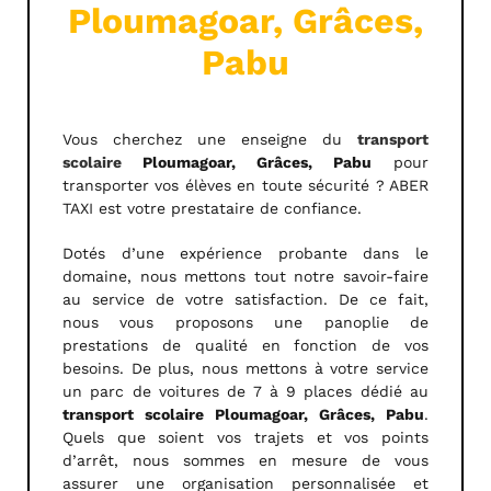
Ploumagoar, Grâces,
Pabu
Vous cherchez une enseigne du
transport
scolaire
Ploumagoar, Grâces, Pabu
pour
transporter vos élèves en toute sécurité ? ABER
TAXI est votre prestataire de confiance.
Dotés d’une expérience probante dans le
domaine, nous mettons tout notre savoir-faire
au service de votre satisfaction. De ce fait,
nous vous proposons une panoplie de
prestations de qualité en fonction de vos
besoins. De plus, nous mettons à votre service
un parc de voitures de 7 à 9 places dédié au
transport scolaire Ploumagoar, Grâces, Pabu
.
Quels que soient vos trajets et vos points
d’arrêt, nous sommes en mesure de vous
assurer une organisation personnalisée et