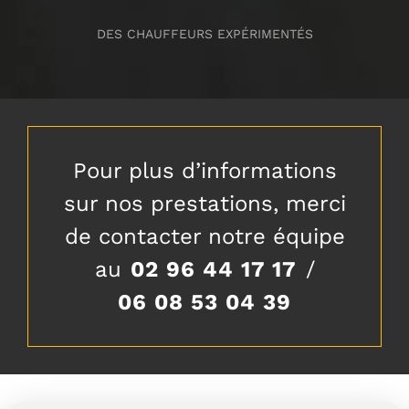
DES CHAUFFEURS EXPÉRIMENTÉS
Pour plus d’informations
sur nos prestations, merci
de contacter notre équipe
au
02 96 44 17 17
/
06 08 53 04 39