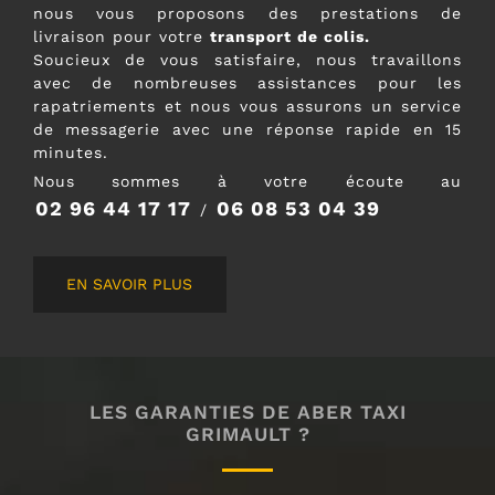
nous vous proposons des prestations de
livraison pour votre
transport de colis.
Soucieux de vous satisfaire, nous travaillons
avec de nombreuses assistances pour les
rapatriements et nous vous assurons un service
de messagerie avec une réponse rapide en 15
minutes.
Nous sommes à votre écoute au
02 96 44 17 17
06 08 53 04 39
/
EN SAVOIR PLUS
LES GARANTIES DE ABER TAXI
GRIMAULT ?