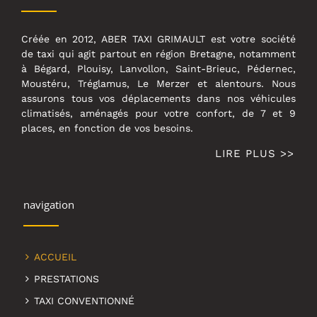
Créée en 2012, ABER TAXI GRIMAULT est votre société
de taxi qui agit partout en région Bretagne, notamment
à Bégard, Plouisy, Lanvollon, Saint-Brieuc, Pédernec,
Moustéru, Tréglamus, Le Merzer et alentours. Nous
assurons tous vos déplacements dans nos véhicules
climatisés, aménagés pour votre confort, de 7 et 9
places, en fonction de vos besoins.
LIRE PLUS >>
navigation
ACCUEIL
PRESTATIONS
TAXI CONVENTIONNÉ