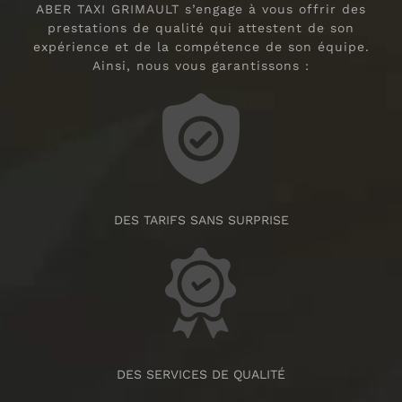
ABER TAXI GRIMAULT s’engage à vous offrir des
prestations de qualité qui attestent de son
expérience et de la compétence de son équipe.
Ainsi, nous vous garantissons :
DES TARIFS SANS SURPRISE
DES SERVICES DE QUALITÉ