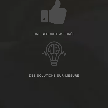
UNE SÉCURITÉ ASSURÉE
DES SOLUTIONS SUR-MESURE