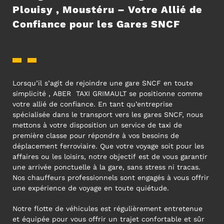
Plouisy , Moustéru – Votre Allié de
Confiance pour les Gares SNCF
Lorsqu’il s’agit de rejoindre une gare SNCF en toute
simplicité , ABER TAXI GRIMAULT se positionne comme
votre allié de confiance. En tant qu’entreprise
spécialisée dans le transport vers les gares SNCF, nous
mettons à votre disposition un service de taxi de
première classe pour répondre à vos besoins de
déplacement ferroviaire. Que votre voyage soit pour les
affaires ou les loisirs, notre objectif est de vous garantir
une arrivée ponctuelle à la gare, sans stress ni tracas.
Nos chauffeurs professionnels sont engagés à vous offrir
une expérience de voyage en toute quiétude.
Notre flotte de véhicules est régulièrement entretenue
et équipée pour vous offrir un trajet confortable et sûr