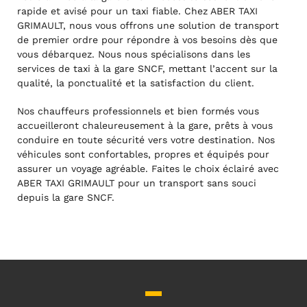
rapide et avisé pour un taxi fiable. Chez ABER TAXI
GRIMAULT, nous vous offrons une solution de transport
de premier ordre pour répondre à vos besoins dès que
vous débarquez. Nous nous spécialisons dans les
services de taxi à la gare SNCF, mettant l’accent sur la
qualité, la ponctualité et la satisfaction du client.
Nos chauffeurs professionnels et bien formés vous
accueilleront chaleureusement à la gare, prêts à vous
conduire en toute sécurité vers votre destination. Nos
véhicules sont confortables, propres et équipés pour
assurer un voyage agréable. Faites le choix éclairé avec
ABER TAXI GRIMAULT pour un transport sans souci
depuis la gare SNCF.