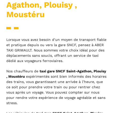
Agathon, Plouisy ,
Moustéru
Lorsque vous avez besoin d’un moyen de transport fiable
et pratique depuis ou vers la gare SNCF, pensez à ABER
TAXI GRIMAULT. Nous sommes votre choix idéal pour des
déplacements sans soucis, offrant un service de taxi
dédié aux voyageurs ferroviaires.
Nos chauffeurs de
taxi gare SNCF Saint-Agathon, Plouisy
, Moustéru
expérimentés sont bien informés des horaires
des trains, vous garantissant une arrivée à l’heure, que
ce soit pour prendre votre train ou pour rentrer chez
vous après un voyage. Vous pouvez compter sur nous
pour rendre votre expérience de voyage agréable et sans
stress.