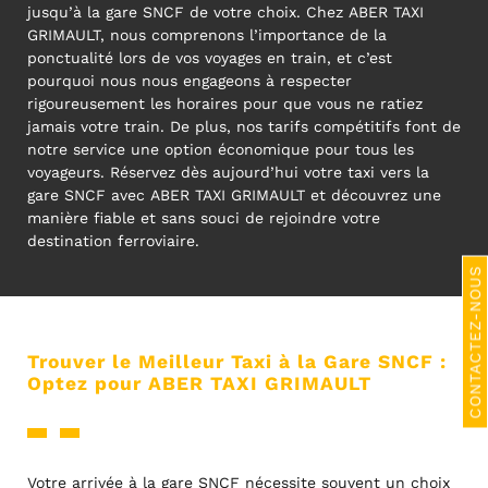
jusqu’à la gare SNCF de votre choix. Chez ABER TAXI
GRIMAULT, nous comprenons l’importance de la
ponctualité lors de vos voyages en train, et c’est
pourquoi nous nous engageons à respecter
rigoureusement les horaires pour que vous ne ratiez
jamais votre train. De plus, nos tarifs compétitifs font de
notre service une option économique pour tous les
voyageurs. Réservez dès aujourd’hui votre taxi vers la
gare SNCF avec ABER TAXI GRIMAULT et découvrez une
manière fiable et sans souci de rejoindre votre
destination ferroviaire.
CONTACTEZ-NOUS
Trouver le Meilleur Taxi à la Gare SNCF :
Optez pour ABER TAXI GRIMAULT
Votre arrivée à la gare SNCF nécessite souvent un choix