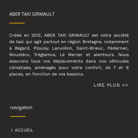
ABER TAXI GRIMAULT
Créée en 2012, ABER TAXI GRIMAULT est votre société
de taxi qui agit partout en région Bretagne, notamment
à Bégard, Plouisy, Lanvollon, Saint-Brieuc, Pédernec,
Moustéru, Tréglamus, Le Merzer et alentours. Nous
assurons tous vos déplacements dans nos véhicules
climatisés, aménagés pour votre confort, de 7 et 9
places, en fonction de vos besoins.
LIRE PLUS >>
navigation
ACCUEIL