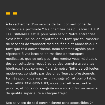
À la recherche d’un service de taxi conventionné de
confiance à proximité ? Ne cherchez pas plus loin ! ABER
TAXI GRIMAULT est là pour vous servir. Notre entreprise
s’est bâtie une solide réputation en tant que fournisseur
de services de transport médical fiable et abordable. En
tant que taxi conventionné, nous sommes agréés pour
répondre à vos besoins en matière de transport
médicalisé, que ce soit pour des rendez-vous médicaux,
des consultations régulières ou des transferts vers les
hôpitaux. Nous sommes fiers de notre flotte de véhicules
modernes, conduits par des chauffeurs professionnels,
formés pour vous assurer un voyage sûr et confortable.
Chez ABER TAXI GRIMAULT, votre bien-être est notre
priorité, et nous nous engageons à vous offrir un service
de qualité supérieure à chaque trajet.
Nos services de taxi conventionné sont accessibles 24