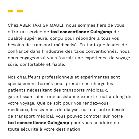
Chez ABER TAXI GRIMAULT, nous sommes fiers de vous
offrir un service de
taxi conventionne Guingamp
de
qualité supérieure, conçu pour répondre à tous vos
besoins de transport médicalisé. En tant que leader de
confiance dans l’industrie des taxis conventionnés, nous
nous engageons à vous fournir une expérience de voyage
sûre, confortable et fiable.
Nos chauffeurs professionnels et expérimentés sont
spécialement formés pour prendre en charge les
patients nécessitant des transports médicaux,
garantissant ainsi une assistance experte tout au long de
votre voyage. Que ce soit pour vos rendez-vous
médicaux, les séances de dialyse, ou tout autre besoin
de transport médical, vous pouvez compter sur notre
taxi conventionne
Guingamp
pour vous conduire en
toute sécurité à votre destination.