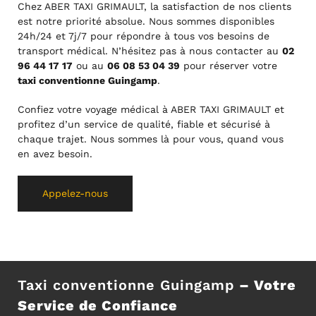
Chez ABER TAXI GRIMAULT, la satisfaction de nos clients
est notre priorité absolue. Nous sommes disponibles
24h/24 et 7j/7 pour répondre à tous vos besoins de
transport médical. N’hésitez pas à nous contacter au
02
96 44 17 17
ou au
06 08 53 04 39
pour réserver votre
taxi conventionne Guingamp
.
Confiez votre voyage médical à ABER TAXI GRIMAULT et
profitez d’un service de qualité, fiable et sécurisé à
chaque trajet. Nous sommes là pour vous, quand vous
en avez besoin.
Appelez-nous
Taxi conventionne Guingamp
– Votre
Service de Confiance