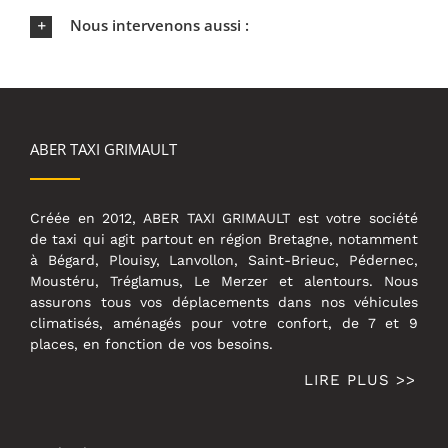
Nous intervenons aussi :
ABER TAXI GRIMAULT
Créée en 2012, ABER TAXI GRIMAULT est votre société
de taxi qui agit partout en région Bretagne, notamment
à Bégard, Plouisy, Lanvollon, Saint-Brieuc, Pédernec,
Moustéru, Tréglamus, Le Merzer et alentours. Nous
assurons tous vos déplacements dans nos véhicules
climatisés, aménagés pour votre confort, de 7 et 9
places, en fonction de vos besoins.
LIRE PLUS >>