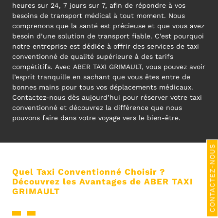
heures sur 24, 7 jours sur 7, afin de répondre à vos
besoins de transport médical à tout moment. Nous
comprenons que la santé est précieuse et que vous avez
besoin d’une solution de transport fiable. C’est pourquoi
notre entreprise est dédiée à offrir des services de taxi
conventionné de qualité supérieure à des tarifs
compétitifs. Avec ABER TAXI GRIMAULT, vous pouvez avoir
l’esprit tranquille en sachant que vous êtes entre de
bonnes mains pour tous vos déplacements médicaux.
Contactez-nous dès aujourd’hui pour réserver votre taxi
conventionné et découvrez la différence que nous
pouvons faire dans votre voyage vers le bien-être.
CONTACTEZ-NOUS
Quel Taxi Conventionné Choisir ?
Découvrez les Avantages de ABER TAXI
GRIMAULT