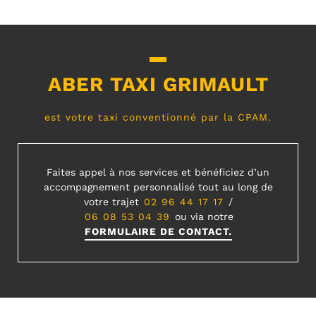
ABER TAXI GRIMAULT
est votre taxi conventionné par la CPAM.
Faites appel à nos services et bénéficiez d’un
accompagnement personnalisé tout au long de
votre trajet
02 96 44 17 17
/
06 08 53 04 39
ou via notre
FORMULAIRE DE CONTACT.