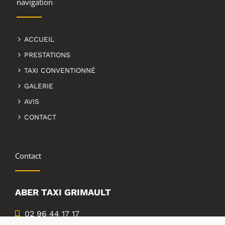
navigation
ACCUEIL
PRESTATIONS
TAXI CONVENTIONNÉ
GALERIE
AVIS
CONTACT
Contact
ABER TAXI GRIMAULT
02 96 44 17 17