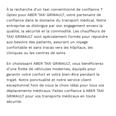
À la recherche d’un taxi conventionné de confiance ?
Optez pour ABER TAXI GRIMAULT, votre partenaire de
confiance dans le domaine du transport médical. Notre
entreprise se distingue par son engagement envers la
qualité, la sécurité et la commodité. Les chauffeurs de
TAXI GRIMAULT sont spécialement formés pour répondre
aux besoins des patients, assurant un voyage
confortable et sans tracas vers les hôpitaux, les
cliniques ou les centres de soins.
En choisissant ABER TAXI GRIMAULT, vous bénéficierez
d’une flotte de véhicules modernes, équipés pour
garantir votre confort et votre bien-être pendant le
trajet. Notre ponctualité et notre service client
exceptionnel font de nous le choix idéal pour tous vos
déplacements médicaux. Faites confiance à ABER TAXI
GRIMAULT pour vos transports médicaux en toute
sécurité.