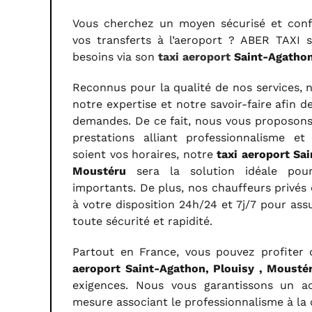
Vous cherchez un moyen sécurisé et conf
vos transferts à l’aeroport ? ABER TAXI 
besoins via son
taxi aeroport
Saint-Agathon
Reconnus pour la qualité de nos services, 
notre expertise et notre savoir-faire afin de
demandes. De ce fait, nous vous proposon
prestations alliant professionnalisme et
soient vos horaires, notre
taxi aeroport Sai
Moustéru
sera la solution idéale pou
importants. De plus, nos chauffeurs privés
à votre disposition 24h/24 et 7j/7 pour ass
toute sécurité et rapidité.
Partout en France, vous pouvez profiter
aeroport Saint-Agathon, Plouisy , Mousté
exigences. Nous vous garantissons un 
mesure associant le professionnalisme à la 