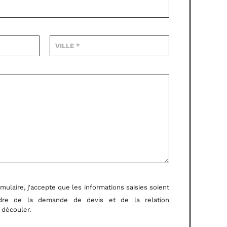
ulaire, j'accepte que les informations saisies soient
adre de la demande de devis et de la relation
 découler.