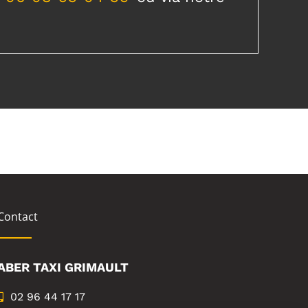
Contact
ABER TAXI GRIMAULT
02 96 44 17 17