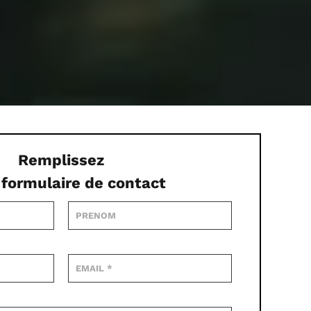
Remplissez
 formulaire de contact
Alternative: