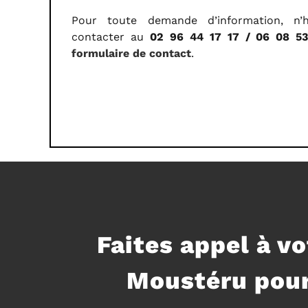
Pour toute demande d’information, n’
contacter au
02 96 44 17 17 / 06 08 5
formulaire de contact
.
Faites appel à vo
Moustéru pour