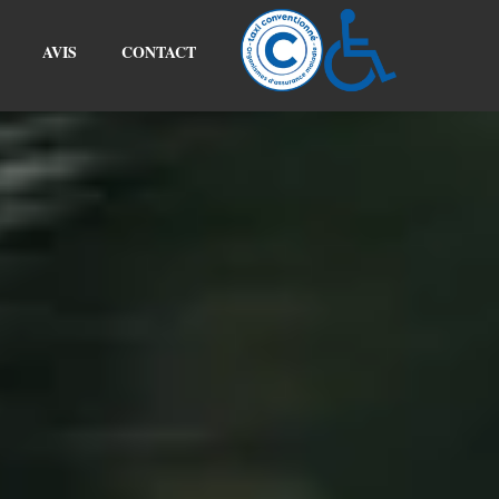
AVIS
CONTACT