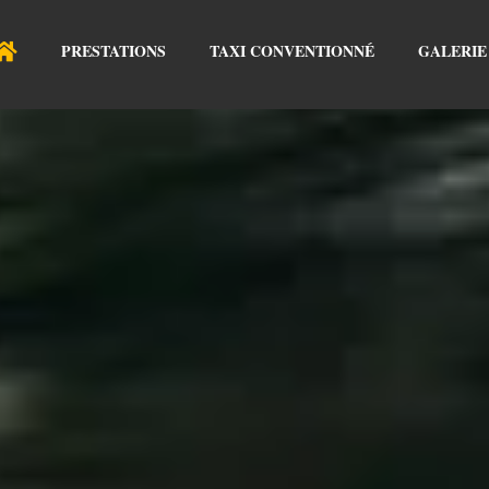
PRESTATIONS
TAXI CONVENTIONNÉ
GALERIE